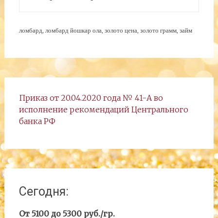
ломбард, ломбард йошкар ола, золото цена, золото грамм, займ
Приказ от 20.04.2020 года № 41-А во
исполнение рекомендаций Центрального
банка РФ
Сегодня:
От 5100 до 5300 руб./гр.