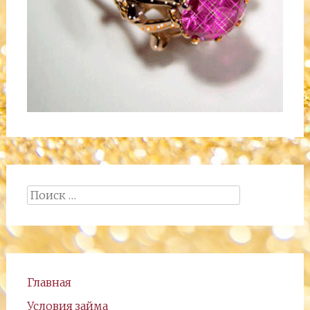
Поиск:
Главная
Условия займа