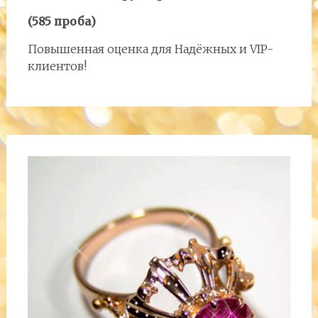
(585 проба)
Повышенная оценка для Надёжных и VIP-
клиентов!