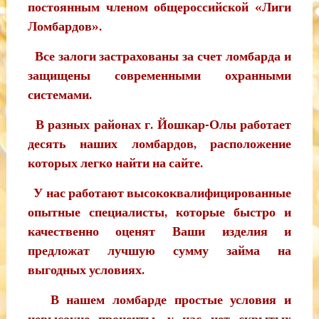
постоянным членом общероссийской «Лиги
Ломбардов».
Все залоги застрахованы за счет ломбарда и
защищены современными охранными
системами.
В разных районах г. Йошкар-Олы работает
десять наших ломбардов, расположение
которых легко найти на сайте.
У нас работают высококвалифицированные
опытные специалисты, которые быстро и
качественно оценят Ваши изделия и
предложат лучшую сумму займа на
выгодных условиях.
В нашем ломбарде простые условия и