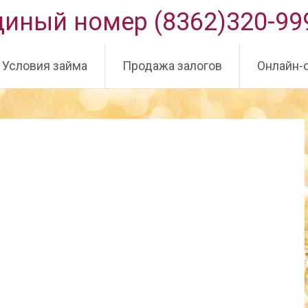
иный номер (8362)320-99
Условия займа
Продажа залогов
Онлайн-