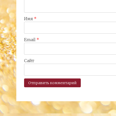
Имя
*
Email
*
Сайт