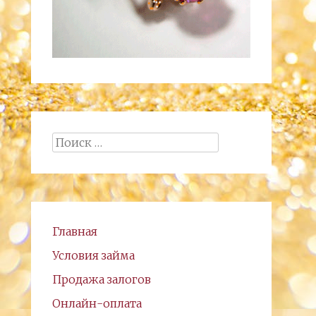
Поиск:
Главная
Условия займа
Продажа залогов
Онлайн-оплата