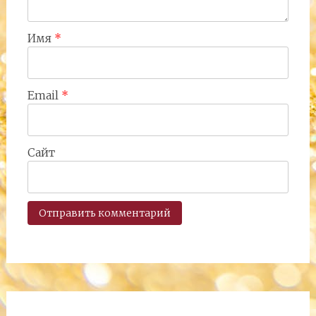
Имя
*
Email
*
Сайт