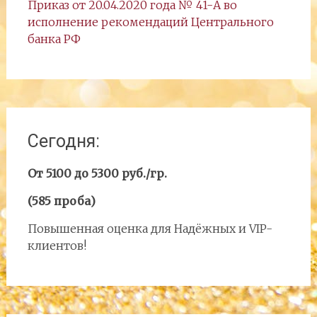
Приказ от 20.04.2020 года № 41-А во
исполнение рекомендаций Центрального
банка РФ
Сегодня:
От 5100 до 5300 руб./гр.
(585 проба)
Повышенная оценка для Надёжных и VIP-
клиентов!