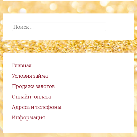
Поиск:
Главная
Условия займа
Продажа залогов
Онлайн-оплата
Адреса и телефоны
Информация